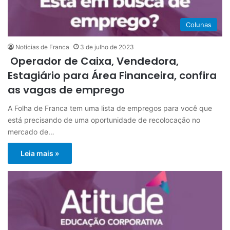
Colunas
Notícias de Franca
3 de julho de 2023
Operador de Caixa, Vendedora,
Estagiário para Área Financeira, confira
as vagas de emprego
A Folha de Franca tem uma lista de empregos para você que
está precisando de uma oportunidade de recolocação no
mercado de…
Leia mais »