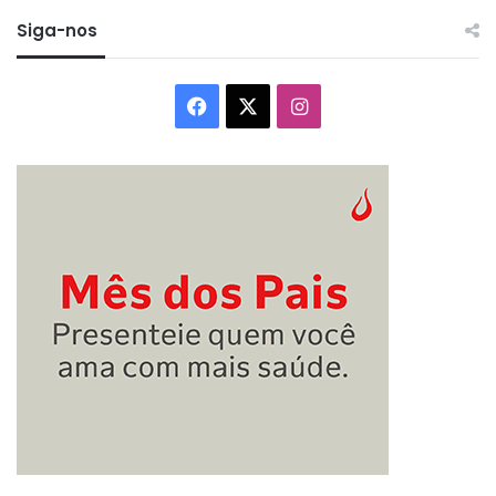
Siga-nos
Facebook
X
Instagram