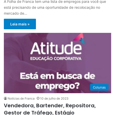
A Folha de Franca tem uma lista de empregos para você que
está precisando de uma oportunidade de recolocação no
mercado de…
Leia mais »
Colunas
Notícias de Franca
10 de julho de 2023
Vendedora, Bartender, Repositora,
Gestor de Tráfego, Estágio