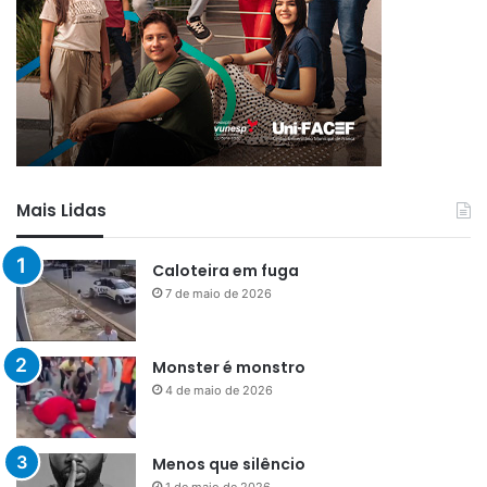
Mais Lidas
Caloteira em fuga
7 de maio de 2026
Monster é monstro
4 de maio de 2026
Menos que silêncio
1 de maio de 2026