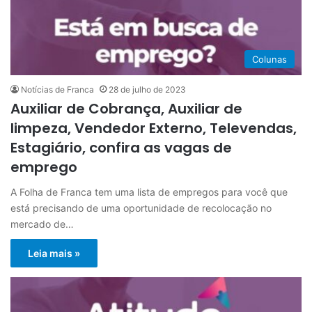
Colunas
Notícias de Franca
28 de julho de 2023
Auxiliar de Cobrança, Auxiliar de
limpeza, Vendedor Externo, Televendas,
Estagiário, confira as vagas de
emprego
A Folha de Franca tem uma lista de empregos para você que
está precisando de uma oportunidade de recolocação no
mercado de…
Leia mais »