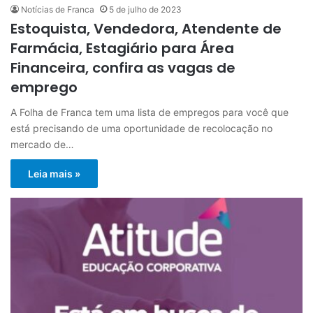
Notícias de Franca
5 de julho de 2023
Estoquista, Vendedora, Atendente de
Farmácia, Estagiário para Área
Financeira, confira as vagas de
emprego
A Folha de Franca tem uma lista de empregos para você que
está precisando de uma oportunidade de recolocação no
mercado de…
Leia mais »