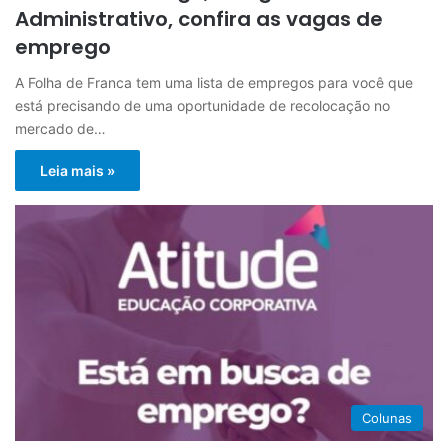
Administrativo, confira as vagas de
emprego
A Folha de Franca tem uma lista de empregos para você que
está precisando de uma oportunidade de recolocação no
mercado de…
Leia mais »
Colunas