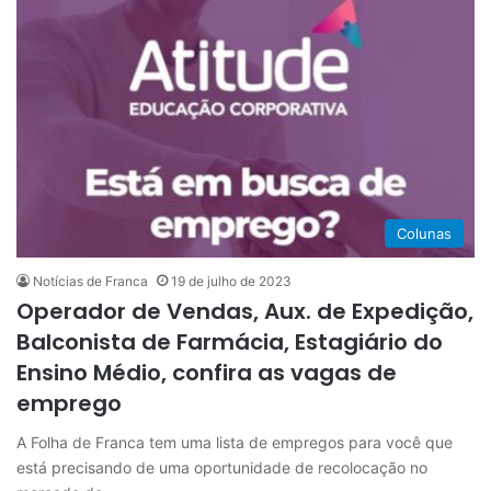
Colunas
Notícias de Franca
19 de julho de 2023
Operador de Vendas, Aux. de Expedição,
Balconista de Farmácia, Estagiário do
Ensino Médio, confira as vagas de
emprego
A Folha de Franca tem uma lista de empregos para você que
está precisando de uma oportunidade de recolocação no