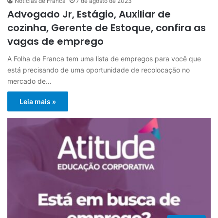
Notícias de Franca
7 de agosto de 2023
Advogado Jr, Estágio, Auxiliar de
cozinha, Gerente de Estoque, confira as
vagas de emprego
A Folha de Franca tem uma lista de empregos para você que
está precisando de uma oportunidade de recolocação no
mercado de…
Leia mais »