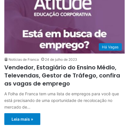
Há Vagas
Notícias de Franca
24 de julho de 2023
Vendedor, Estagiário do Ensino Médio,
Televendas, Gestor de Tráfego, confira
as vagas de emprego
A Folha de Franca tem uma lista de empregos para você que
está precisando de uma oportunidade de recolocação no
mercado de…
Leia mais »