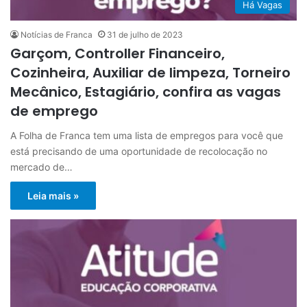
Há Vagas
Notícias de Franca
31 de julho de 2023
Garçom, Controller Financeiro,
Cozinheira, Auxiliar de limpeza, Torneiro
Mecânico, Estagiário, confira as vagas
de emprego
A Folha de Franca tem uma lista de empregos para você que
está precisando de uma oportunidade de recolocação no
mercado de…
Leia mais »