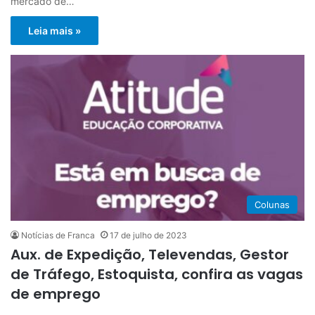
mercado de…
Leia mais »
Colunas
Notícias de Franca
17 de julho de 2023
Aux. de Expedição, Televendas, Gestor
de Tráfego, Estoquista, confira as vagas
de emprego