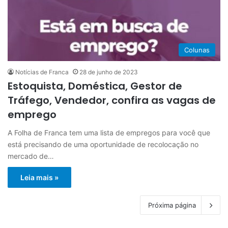
Colunas
Notícias de Franca
28 de junho de 2023
Estoquista, Doméstica, Gestor de
Tráfego, Vendedor, confira as vagas de
emprego
A Folha de Franca tem uma lista de empregos para você que
está precisando de uma oportunidade de recolocação no
mercado de…
Leia mais »
Próxima página