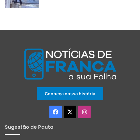
Conheça nossa história
Facebook
X
Instagram
Sugestão de Pauta