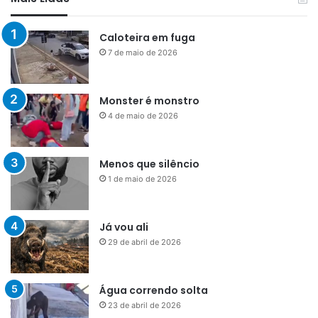
Caloteira em fuga
7 de maio de 2026
Monster é monstro
4 de maio de 2026
Menos que silêncio
1 de maio de 2026
Já vou ali
29 de abril de 2026
Água correndo solta
23 de abril de 2026