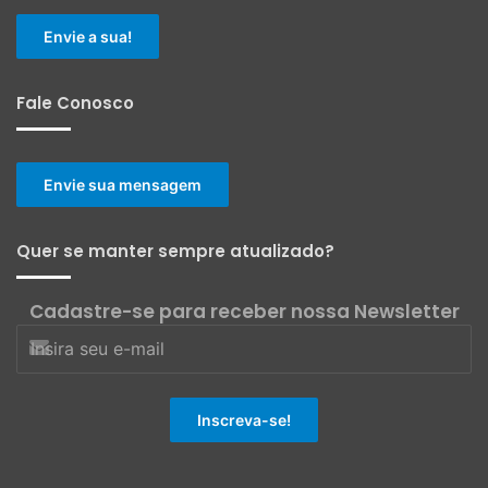
Envie a sua!
Fale Conosco
Envie sua mensagem
Quer se manter sempre atualizado?
Cadastre-se para receber nossa Newsletter