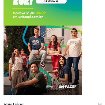
Mais Lidas