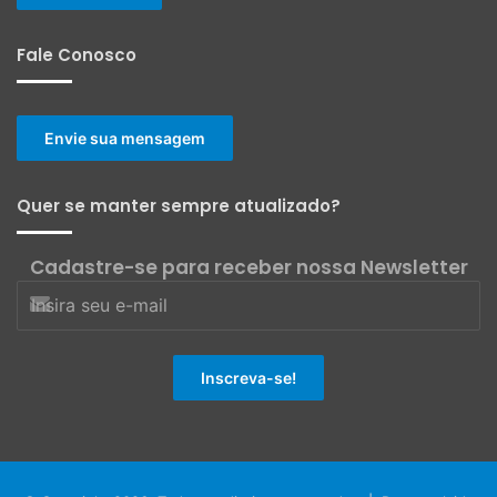
Fale Conosco
Envie sua mensagem
Quer se manter sempre atualizado?
Cadastre-se para receber nossa Newsletter