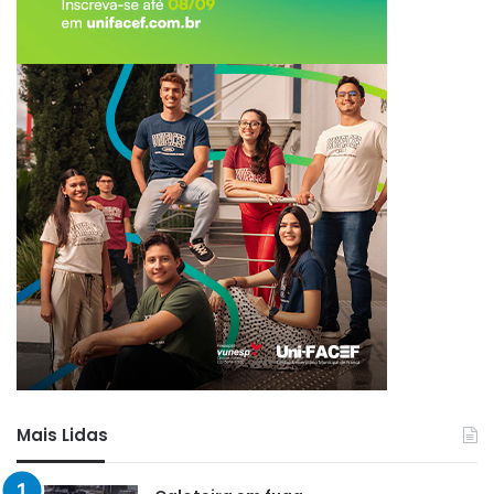
Mais Lidas