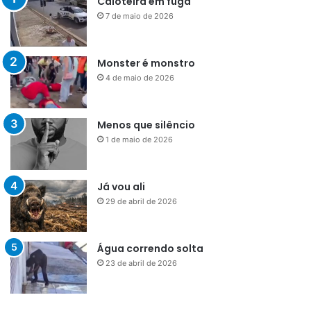
Caloteira em fuga
7 de maio de 2026
Monster é monstro
4 de maio de 2026
Menos que silêncio
1 de maio de 2026
Já vou ali
29 de abril de 2026
Água correndo solta
23 de abril de 2026