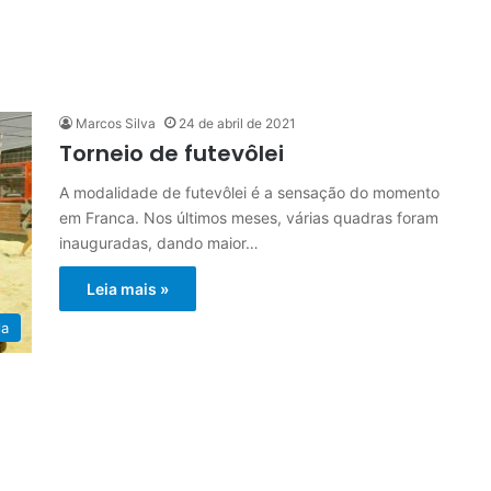
Marcos Silva
24 de abril de 2021
Torneio de futevôlei
A modalidade de futevôlei é a sensação do momento
em Franca. Nos últimos meses, várias quadras foram
inauguradas, dando maior…
Leia mais »
la