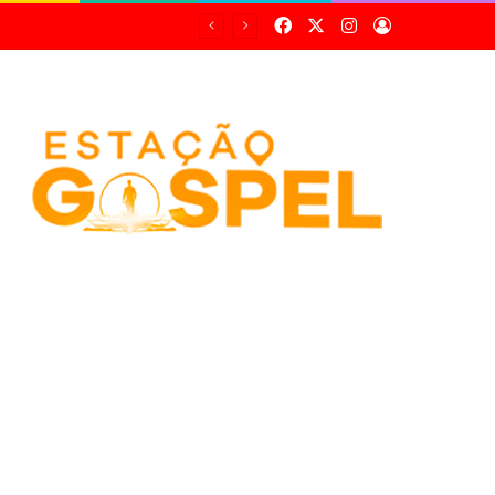
Facebook
X
Instagram
Entrar