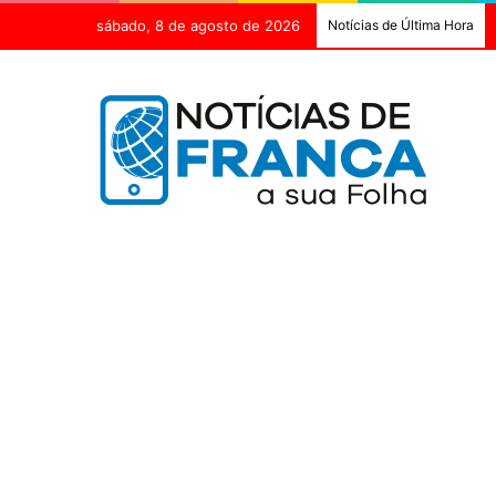
sábado, 8 de agosto de 2026
Notícias de Última Hora