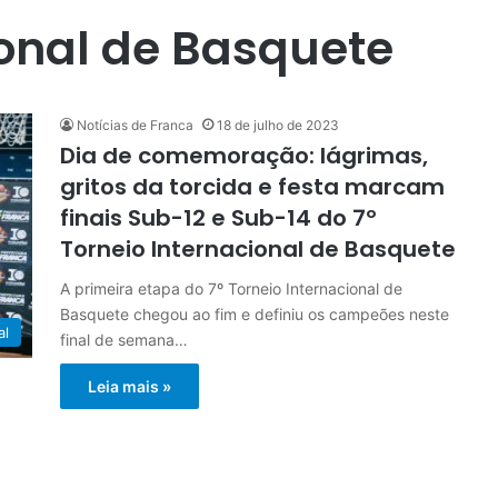
ional de Basquete
Notícias de Franca
18 de julho de 2023
Dia de comemoração: lágrimas,
gritos da torcida e festa marcam
finais Sub-12 e Sub-14 do 7º
Torneio Internacional de Basquete
A primeira etapa do 7º Torneio Internacional de
Basquete chegou ao fim e definiu os campeões neste
al
final de semana…
Leia mais »