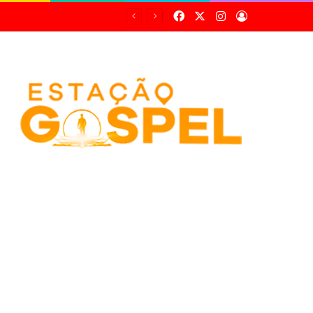
Facebook
X
Instagram
Entrar