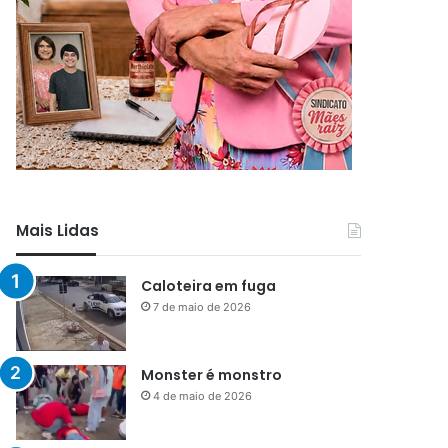
Mais Lidas
Caloteira em fuga
7 de maio de 2026
Monster é monstro
4 de maio de 2026