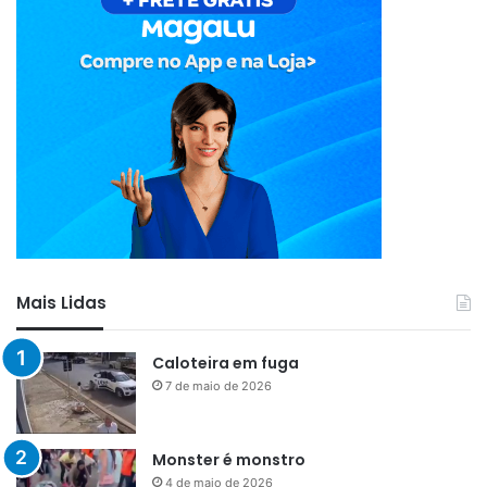
Mais Lidas
Caloteira em fuga
7 de maio de 2026
Monster é monstro
4 de maio de 2026