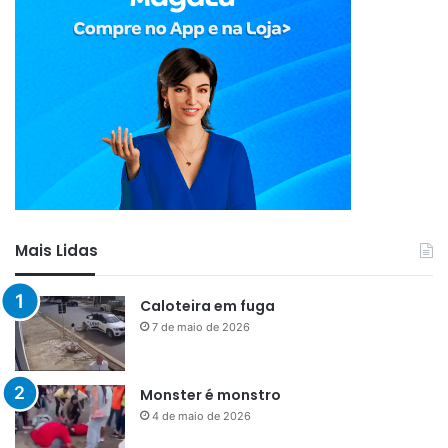
Mais Lidas
Caloteira em fuga
7 de maio de 2026
Monster é monstro
4 de maio de 2026