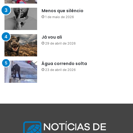
Menos que silêncio
1 de maio de 2026
Já vou ali
29 de abril de 2026
Água correndo solta
23 de abril de 2026