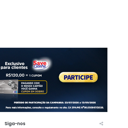
Siga-nos