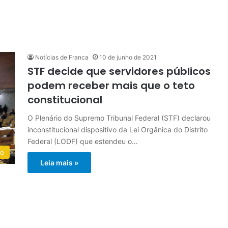
Notícias de Franca
10 de junho de 2021
STF decide que servidores públicos
podem receber mais que o teto
constitucional
O Plenário do Supremo Tribunal Federal (STF) declarou
inconstitucional dispositivo da Lei Orgânica do Distrito
Federal (LODF) que estendeu o…
do
Leia mais »