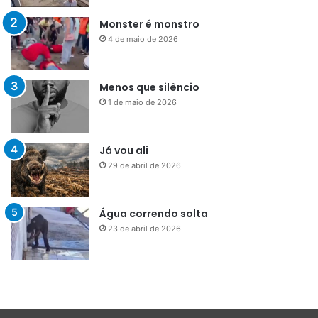
Monster é monstro
4 de maio de 2026
Menos que silêncio
1 de maio de 2026
Já vou ali
29 de abril de 2026
Água correndo solta
23 de abril de 2026