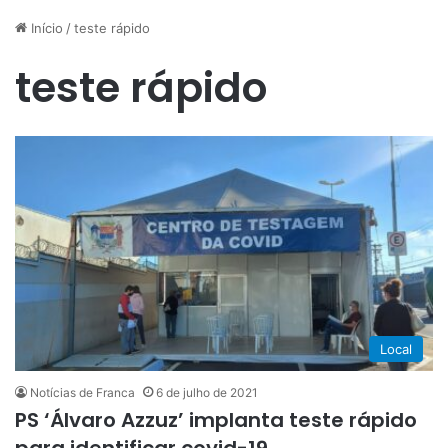
Início
/
teste rápido
teste rápido
Local
Notícias de Franca
6 de julho de 2021
PS ‘Álvaro Azzuz’ implanta teste rápido
para identificar covid-19