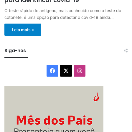
O teste rápido de antígeno, mais conhecido como o teste do
cotonete, é uma opção para detectar o covid-19 ainda…
Leia mais »
Siga-nos
Facebook
X
Instagram