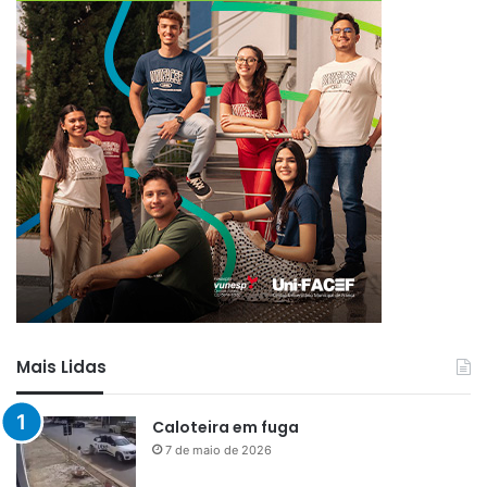
Mais Lidas
Caloteira em fuga
7 de maio de 2026