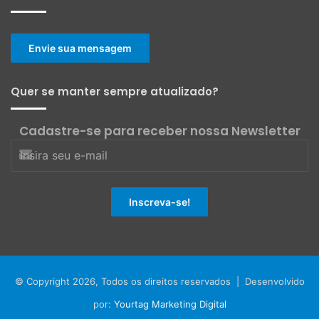
Envie sua mensagem
Quer se manter sempre atualizado?
Cadastre-se para receber nossa Newsletter
© Copyright 2026, Todos os direitos reservados | Desenvolvido
por:
Yourtag Marketing Digital