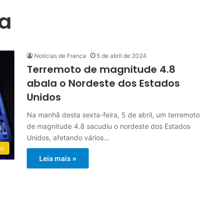
ua
Notícias de Franca
5 de abril de 2024
Terremoto de magnitude 4.8
abala o Nordeste dos Estados
Unidos
Na manhã desta sexta-feira, 5 de abril, um terremoto
de magnitude 4.8 sacudiu o nordeste dos Estados
Unidos, afetando vários…
do
Leia mais »