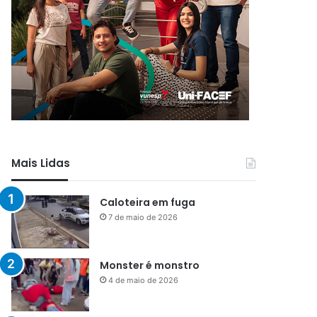
Mais Lidas
Caloteira em fuga
7 de maio de 2026
Monster é monstro
4 de maio de 2026