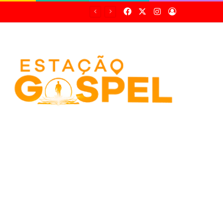
Facebook
X
Instagram
Entrar