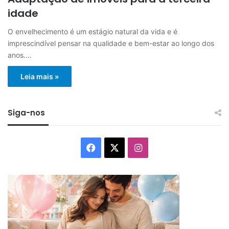
idade
O envelhecimento é um estágio natural da vida e é
imprescindível pensar na qualidade e bem-estar ao longo dos
anos.…
Leia mais »
Siga-nos
Facebook
X
Instagram