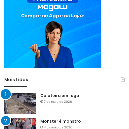
Mais Lidas
Caloteira em fuga
7 de maio de 2026
Monster é monstro
4 de maio de 2026