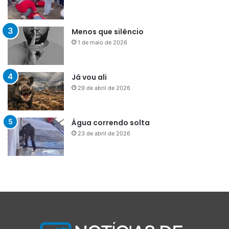
Menos que silêncio
1 de maio de 2026
Já vou ali
29 de abril de 2026
Água correndo solta
23 de abril de 2026