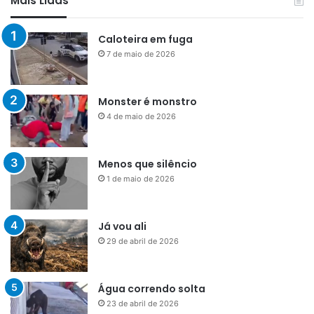
Mais Lidas
Caloteira em fuga
7 de maio de 2026
Monster é monstro
4 de maio de 2026
Menos que silêncio
1 de maio de 2026
Já vou ali
29 de abril de 2026
Água correndo solta
23 de abril de 2026