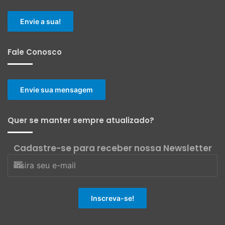
Envie a sua!
Fale Conosco
Envie sua mensagem
Quer se manter sempre atualizado?
Cadastre-se para receber nossa Newsletter