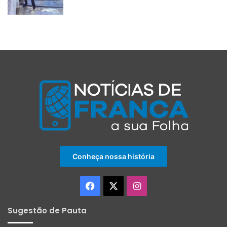
Conheça nossa história
Facebook
X
Instagram
Sugestão de Pauta