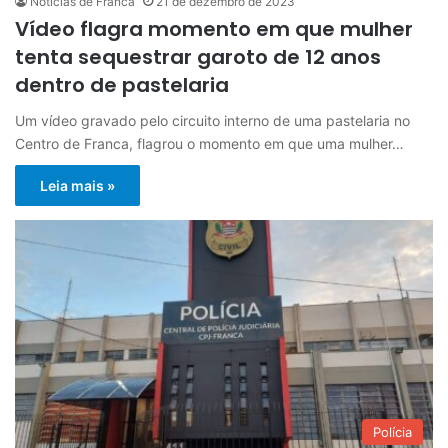
Notícias de Franca
21 de dezembro de 2023
Vídeo flagra momento em que mulher
tenta sequestrar garoto de 12 anos
dentro de pastelaria
Um vídeo gravado pelo circuito interno de uma pastelaria no
Centro de Franca, flagrou o momento em que uma mulher…
Leia mais »
Polícia