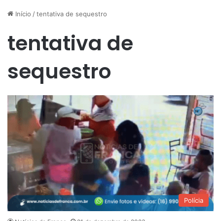
Início
/
tentativa de sequestro
tentativa de
sequestro
Polícia