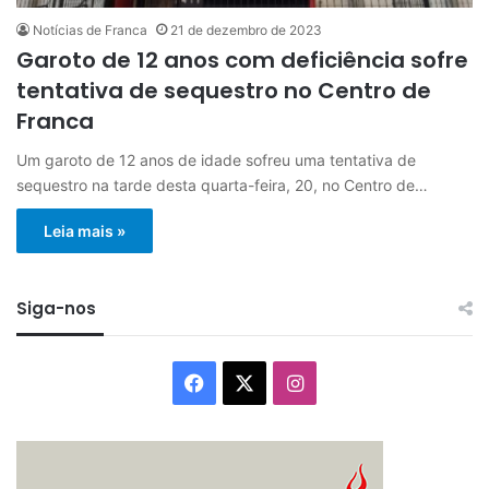
Notícias de Franca
21 de dezembro de 2023
Garoto de 12 anos com deficiência sofre
tentativa de sequestro no Centro de
Franca
Um garoto de 12 anos de idade sofreu uma tentativa de
sequestro na tarde desta quarta-feira, 20, no Centro de…
Leia mais »
Siga-nos
Facebook
X
Instagram