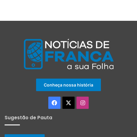
Conheça nossa história
Facebook
X
Instagram
Sugestão de Pauta