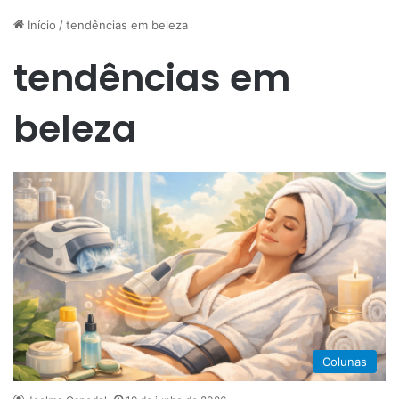
Início
/
tendências em beleza
tendências em
beleza
Colunas