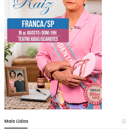
Mais Lidas