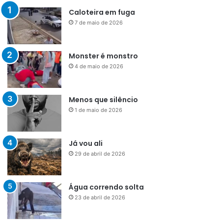
Caloteira em fuga
7 de maio de 2026
Monster é monstro
4 de maio de 2026
Menos que silêncio
1 de maio de 2026
Já vou ali
29 de abril de 2026
Água correndo solta
23 de abril de 2026