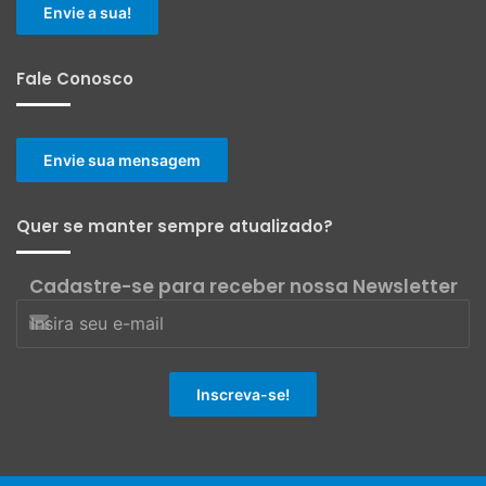
Envie a sua!
Fale Conosco
Envie sua mensagem
Quer se manter sempre atualizado?
Cadastre-se para receber nossa Newsletter