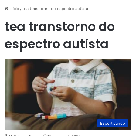
Início
/
tea transtorno do espectro autista
tea transtorno do
espectro autista
Esportivando