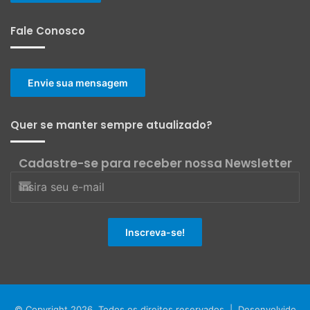
Fale Conosco
Envie sua mensagem
Quer se manter sempre atualizado?
Cadastre-se para receber nossa Newsletter
© Copyright 2026, Todos os direitos reservados | Desenvolvido