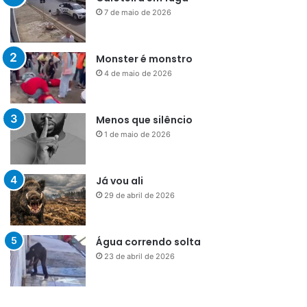
7 de maio de 2026
Monster é monstro
4 de maio de 2026
Menos que silêncio
1 de maio de 2026
Já vou ali
29 de abril de 2026
Água correndo solta
23 de abril de 2026