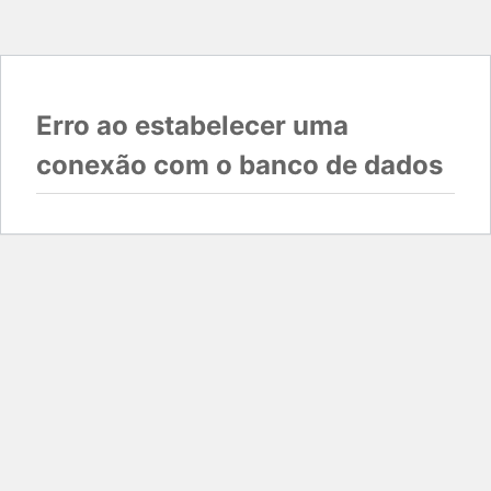
Erro ao estabelecer uma
conexão com o banco de dados