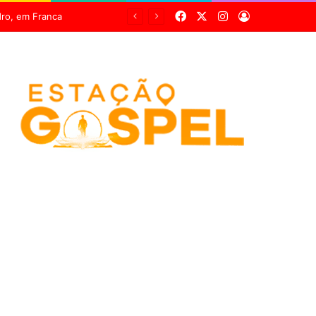
Facebook
X
Instagram
Entrar