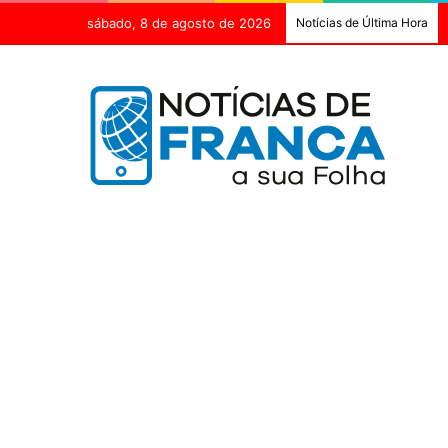
sábado, 8 de agosto de 2026
Notícias de Última Hora