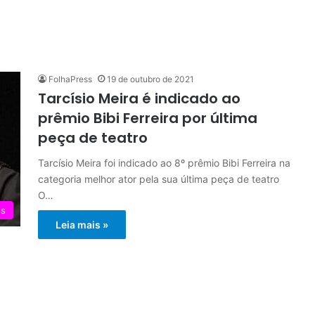
FolhaPress
19 de outubro de 2021
Tarcísio Meira é indicado ao
prêmio Bibi Ferreira por última
peça de teatro
Tarcísio Meira foi indicado ao 8º prêmio Bibi Ferreira na
categoria melhor ator pela sua última peça de teatro
O…
es
Leia mais »