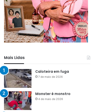
Mais Lidas
Caloteira em fuga
7 de maio de 2026
Monster é monstro
4 de maio de 2026