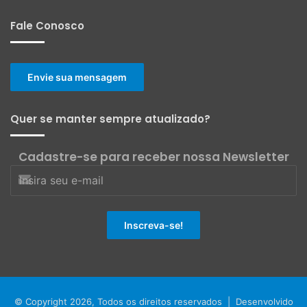
Fale Conosco
Envie sua mensagem
Quer se manter sempre atualizado?
Cadastre-se para receber nossa Newsletter
© Copyright 2026, Todos os direitos reservados | Desenvolvido