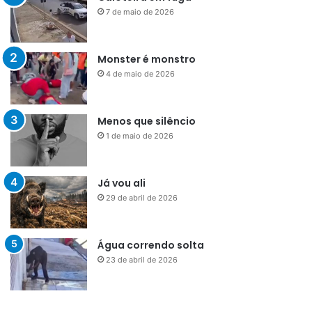
7 de maio de 2026
Monster é monstro
4 de maio de 2026
Menos que silêncio
1 de maio de 2026
Já vou ali
29 de abril de 2026
Água correndo solta
23 de abril de 2026