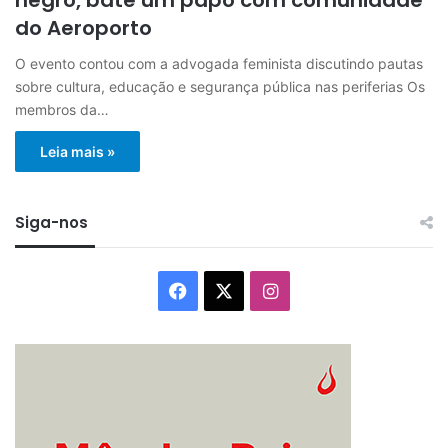
do Aeroporto
O evento contou com a advogada feminista discutindo pautas
sobre cultura, educação e segurança pública nas periferias Os
membros da…
Leia mais »
Siga-nos
Facebook
X
Instagram