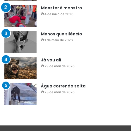
Monster é monstro
4 de maio de 2026
Menos que silêncio
1 de maio de 2026
Já vou ali
29 de abril de 2026
Água correndo solta
23 de abril de 2026