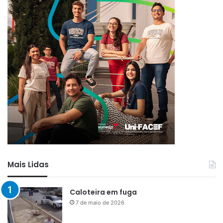
Mais Lidas
Caloteira em fuga
7 de maio de 2026