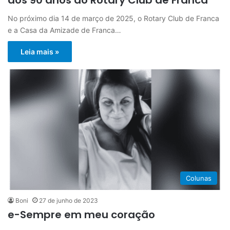
No próximo dia 14 de março de 2025, o Rotary Club de Franca
e a Casa da Amizade de Franca…
Leia mais »
Colunas
Boni
27 de junho de 2023
e-Sempre em meu coração