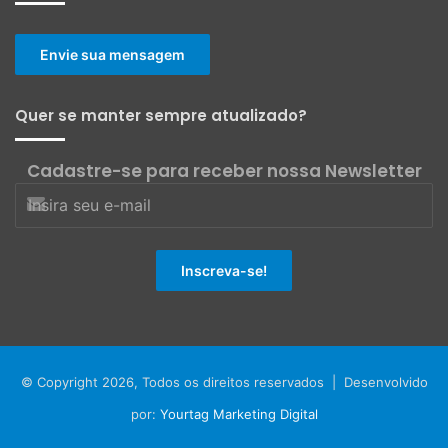
Envie sua mensagem
Quer se manter sempre atualizado?
Cadastre-se para receber nossa Newsletter
© Copyright 2026, Todos os direitos reservados | Desenvolvido
por:
Yourtag Marketing Digital