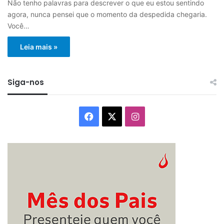
Não tenho palavras para descrever o que eu estou sentindo
agora, nunca pensei que o momento da despedida chegaria.
Você…
Leia mais »
Siga-nos
Facebook
X
Instagram