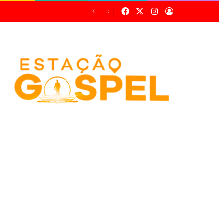
Facebook
X
Instagram
Entrar