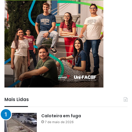
Mais Lidas
Caloteira em fuga
7 de maio de 2026