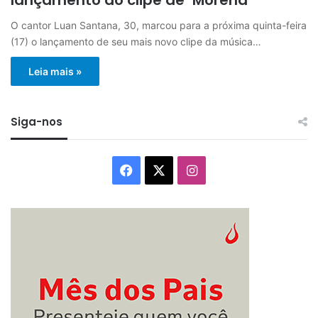
O cantor Luan Santana, 30, marcou para a próxima quinta-feira
(17) o lançamento de seu mais novo clipe da música…
Leia mais »
Siga-nos
Facebook
X
Instagram