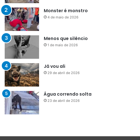
Monster é monstro
4 de maio de 2026
Menos que silêncio
1 de maio de 2026
Já vou ali
29 de abril de 2026
Água correndo solta
23 de abril de 2026