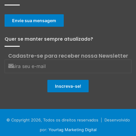
Envie sua mensagem
Quer se manter sempre atualizado?
Cadastre-se para receber nossa Newsletter
© Copyright 2026, Todos os direitos reservados | Desenvolvido
por:
Yourtag Marketing Digital