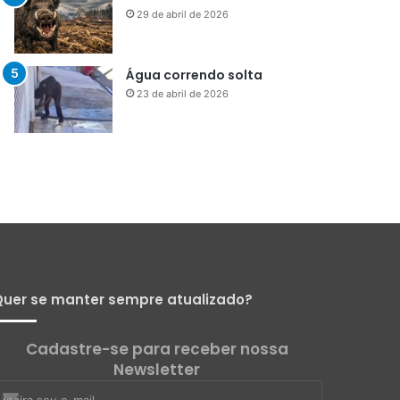
29 de abril de 2026
Água correndo solta
23 de abril de 2026
uer se manter sempre atualizado?
Cadastre-se para receber nossa
Newsletter