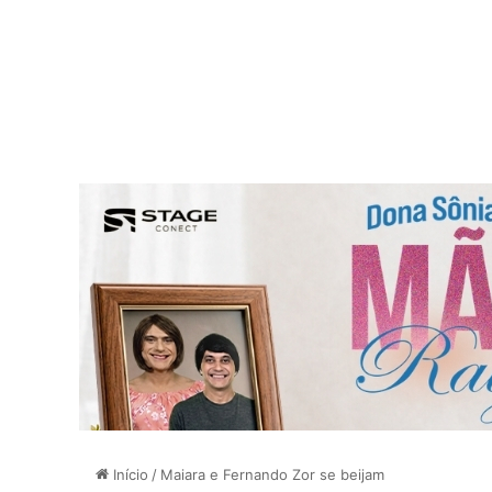
Início
/
Maiara e Fernando Zor se beijam