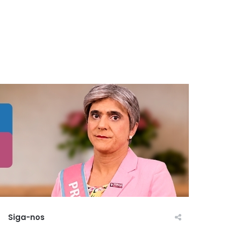
Siga-nos