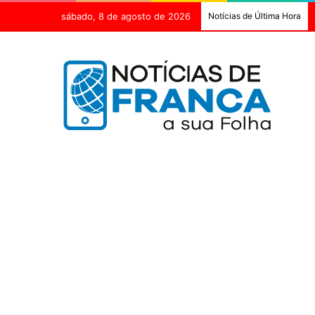
sábado, 8 de agosto de 2026
Notícias de Última Hora