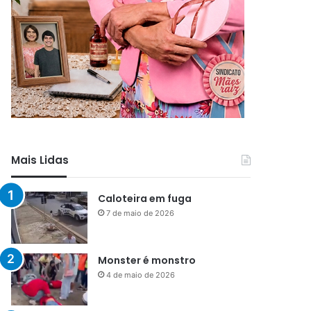
Mais Lidas
Caloteira em fuga
7 de maio de 2026
Monster é monstro
4 de maio de 2026