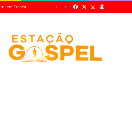
Facebook
X
Instagram
Entrar