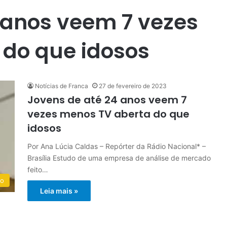
 anos veem 7 vezes
 do que idosos
Notícias de Franca
27 de fevereiro de 2023
Jovens de até 24 anos veem 7
vezes menos TV aberta do que
idosos
Por Ana Lúcia Caldas – Repórter da Rádio Nacional* –
Brasília Estudo de uma empresa de análise de mercado
feito…
do
Leia mais »