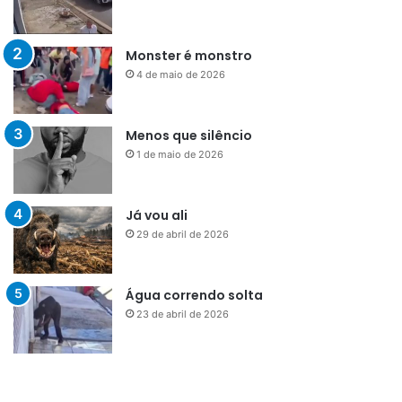
Monster é monstro
4 de maio de 2026
Menos que silêncio
1 de maio de 2026
Já vou ali
29 de abril de 2026
Água correndo solta
23 de abril de 2026