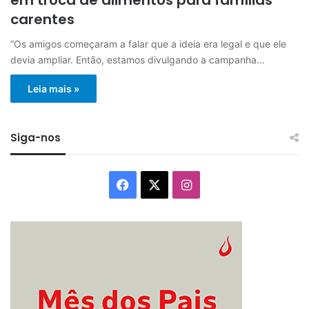
carentes
“Os amigos começaram a falar que a ideia era legal e que ele
devia ampliar. Então, estamos divulgando a campanha…
Leia mais »
Siga-nos
Facebook
X
Instagram