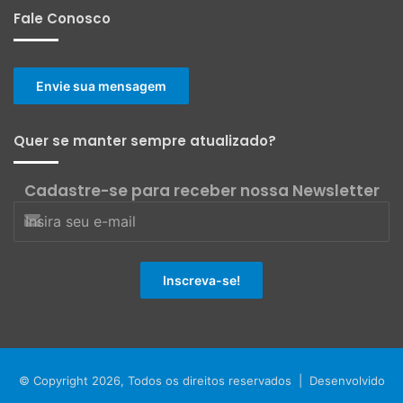
Fale Conosco
Envie sua mensagem
Quer se manter sempre atualizado?
Cadastre-se para receber nossa Newsletter
© Copyright 2026, Todos os direitos reservados | Desenvolvido