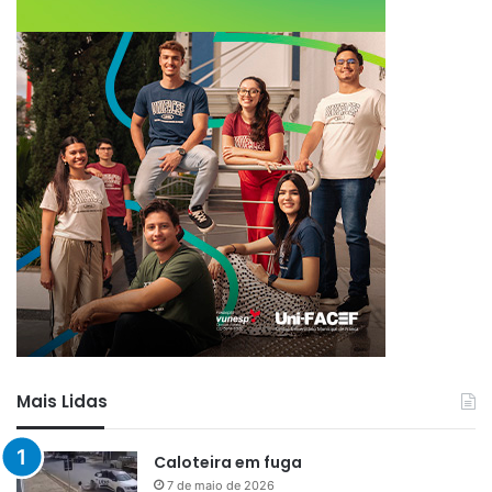
Mais Lidas
Caloteira em fuga
7 de maio de 2026