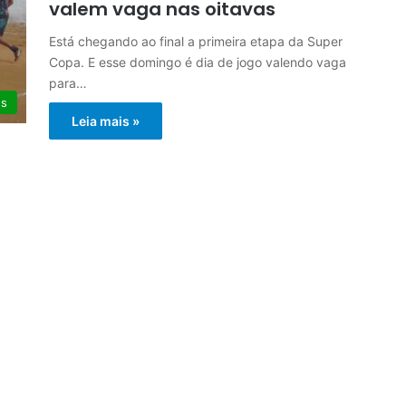
valem vaga nas oitavas
Está chegando ao final a primeira etapa da Super
Copa. E esse domingo é dia de jogo valendo vaga
para…
es
Leia mais »