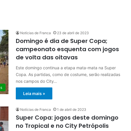
Notícias de Franca
23 de abril de 2023
Domingo é dia de Super Copa;
campeonato esquenta com jogos
de volta das oitavas
Este domingo continua a etapa mata-mata na Super
Copa. As partidas, como de costume, serão realizadas
nos campos do City…
es
Leia mais »
Notícias de Franca
1 de abril de 2023
Super Copa: jogos deste domingo
no Tropical e no City Petrópolis