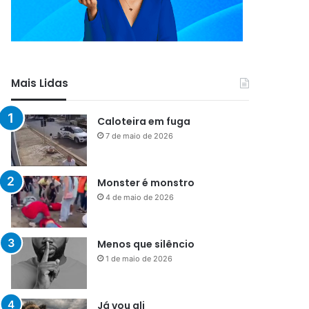
Mais Lidas
Caloteira em fuga
7 de maio de 2026
Monster é monstro
4 de maio de 2026