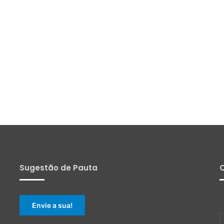
Sugestão de Pauta
Q