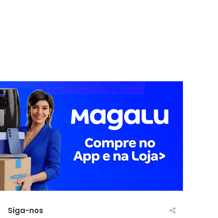
Siga-nos