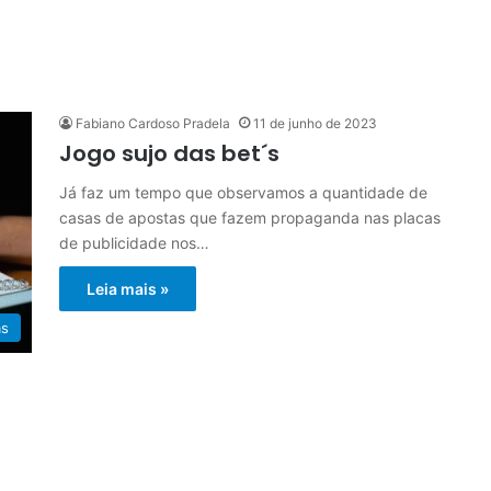
Fabiano Cardoso Pradela
11 de junho de 2023
Jogo sujo das bet´s
Já faz um tempo que observamos a quantidade de
casas de apostas que fazem propaganda nas placas
de publicidade nos…
Leia mais »
as