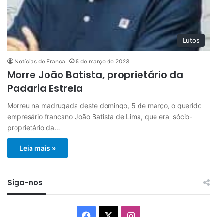
Lutos
Notícias de Franca
5 de março de 2023
Morre João Batista, proprietário da
Padaria Estrela
Morreu na madrugada deste domingo, 5 de março, o querido
empresário francano João Batista de Lima, que era, sócio-
proprietário da…
Leia mais »
Siga-nos
Facebook
X
Instagram