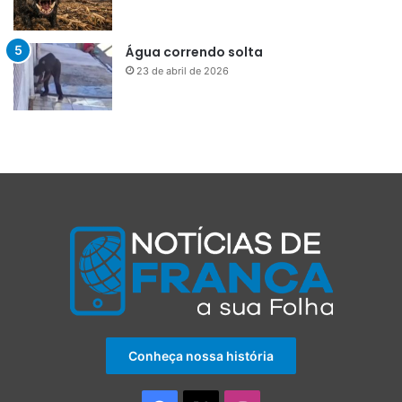
Água correndo solta
23 de abril de 2026
Conheça nossa história