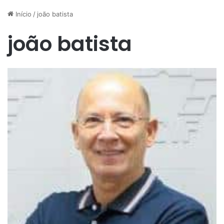
Início
/
joão batista
joão batista