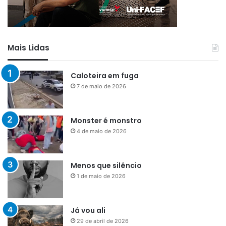
Mais Lidas
Caloteira em fuga
7 de maio de 2026
Monster é monstro
4 de maio de 2026
Menos que silêncio
1 de maio de 2026
Já vou ali
29 de abril de 2026