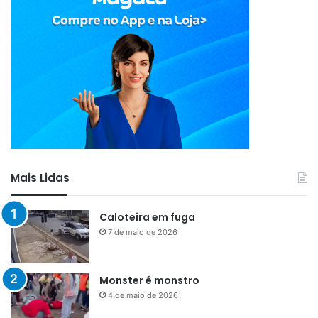
Mais Lidas
Caloteira em fuga
7 de maio de 2026
Monster é monstro
4 de maio de 2026