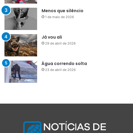
Menos que silêncio
1 de maio de 2026
Já vou ali
29 de abril de 2026
Água correndo solta
23 de abril de 2026