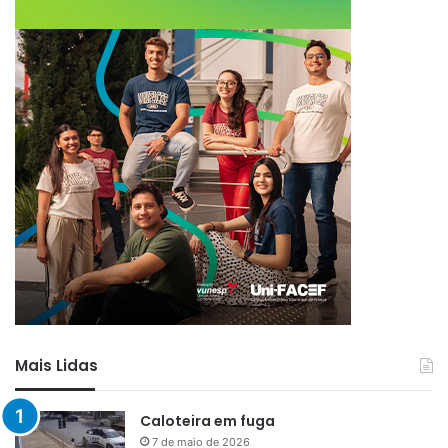
Mais Lidas
Caloteira em fuga
7 de maio de 2026