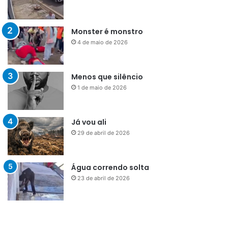
Monster é monstro
4 de maio de 2026
Menos que silêncio
1 de maio de 2026
Já vou ali
29 de abril de 2026
Água correndo solta
23 de abril de 2026