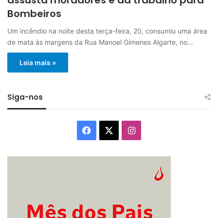
Bombeiros
Um incêndio na noite desta terça-feira, 20, consumiu uma área
de mata às margens da Rua Manoel Gimenes Algarte, no…
Leia mais »
Siga-nos
Facebook
X
Instagram