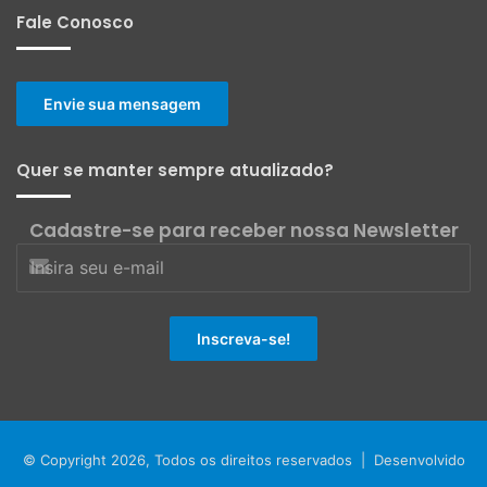
Fale Conosco
Envie sua mensagem
Quer se manter sempre atualizado?
Cadastre-se para receber nossa Newsletter
© Copyright 2026, Todos os direitos reservados | Desenvolvido