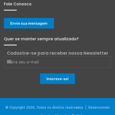
Fale Conosco
Envie sua mensagem
Quer se manter sempre atualizado?
Cadastre-se para receber nossa Newsletter
© Copyright 2026, Todos os direitos reservados | Desenvolvido