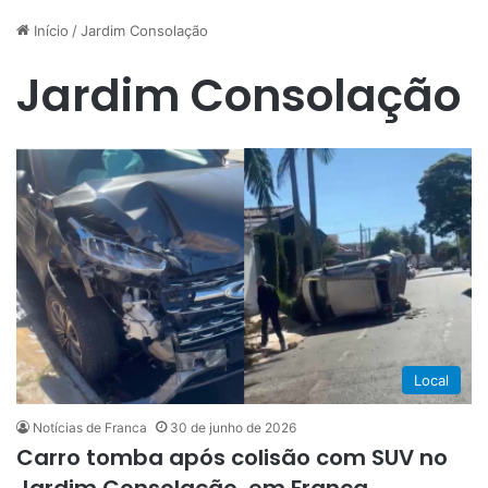
Início
/
Jardim Consolação
Jardim Consolação
Local
Notícias de Franca
30 de junho de 2026
Carro tomba após colisão com SUV no
Jardim Consolação, em Franca