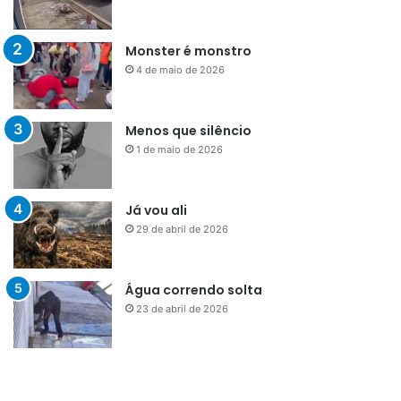
Monster é monstro
4 de maio de 2026
Menos que silêncio
1 de maio de 2026
Já vou ali
29 de abril de 2026
Água correndo solta
23 de abril de 2026