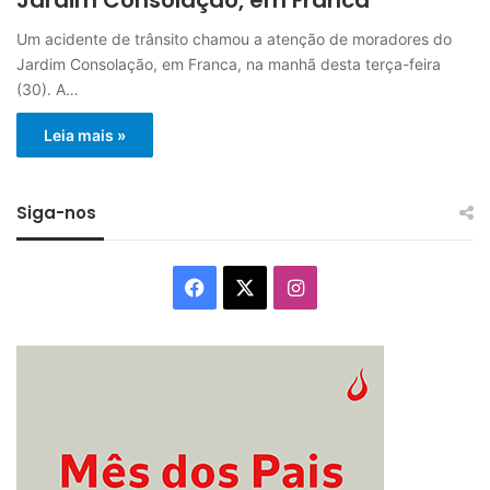
Um acidente de trânsito chamou a atenção de moradores do
Jardim Consolação, em Franca, na manhã desta terça-feira
(30). A…
Leia mais »
Siga-nos
Facebook
X
Instagram