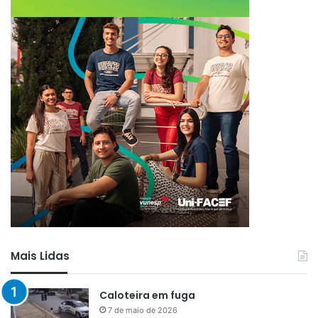
Mais Lidas
Caloteira em fuga
7 de maio de 2026