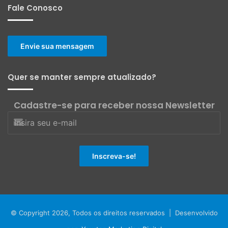
Fale Conosco
Envie sua mensagem
Quer se manter sempre atualizado?
Cadastre-se para receber nossa Newsletter
© Copyright 2026, Todos os direitos reservados | Desenvolvido