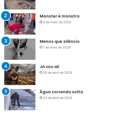
Monster é monstro
4 de maio de 2026
Menos que silêncio
1 de maio de 2026
Já vou ali
29 de abril de 2026
Água correndo solta
23 de abril de 2026