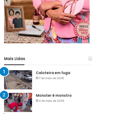
Mais Lidas
Caloteira em fuga
7 de maio de 2026
Monster é monstro
4 de maio de 2026