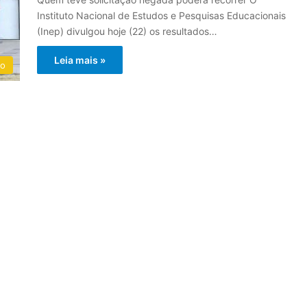
Instituto Nacional de Estudos e Pesquisas Educacionais
(Inep) divulgou hoje (22) os resultados…
Leia mais »
do