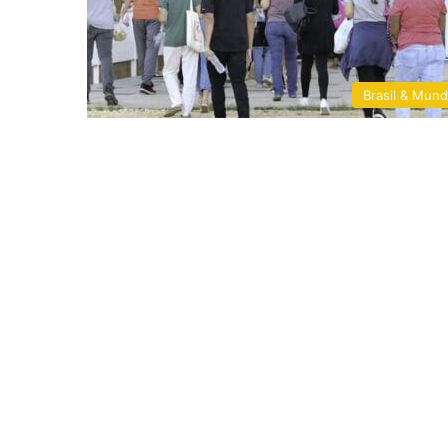
Brasil & Mun