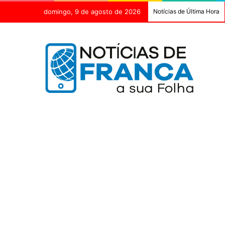
domingo, 9 de agosto de 2026
Notícias de Última Hora