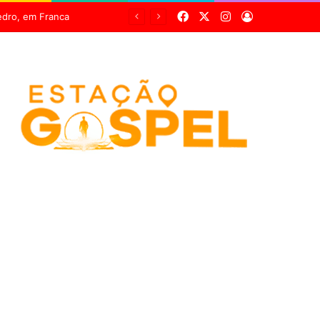
Facebook
X
Instagram
Entrar