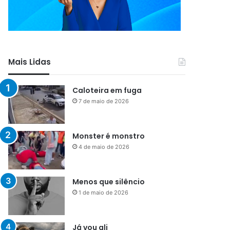
Mais Lidas
Caloteira em fuga
7 de maio de 2026
Monster é monstro
4 de maio de 2026