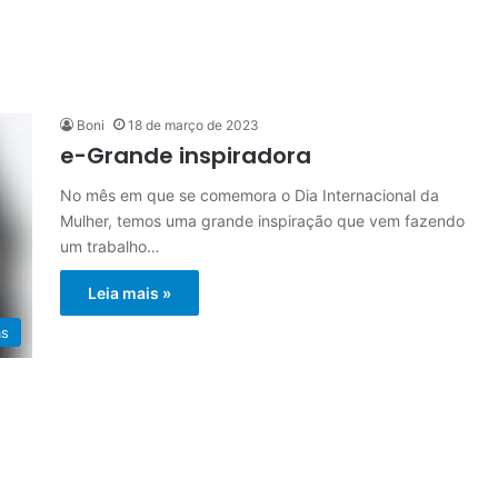
Boni
18 de março de 2023
e-Grande inspiradora
No mês em que se comemora o Dia Internacional da
Mulher, temos uma grande inspiração que vem fazendo
um trabalho…
Leia mais »
as