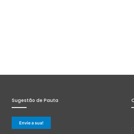
Sugestão de Pauta
Q