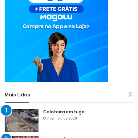
Mais Lidas
Caloteira em fuga
7 de maio de 2026