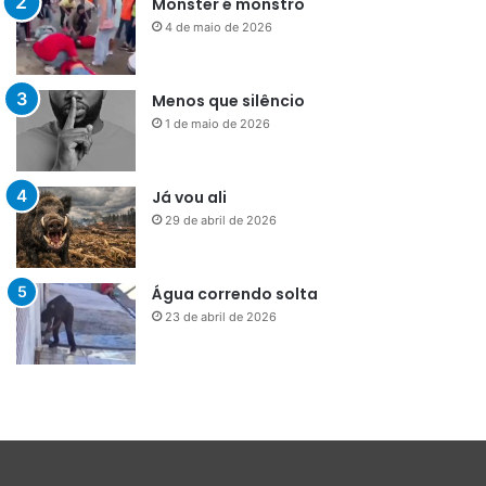
Monster é monstro
4 de maio de 2026
Menos que silêncio
1 de maio de 2026
Já vou ali
29 de abril de 2026
Água correndo solta
23 de abril de 2026