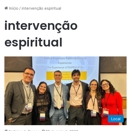
Início
/
intervenção espiritual
intervenção
espiritual
Local