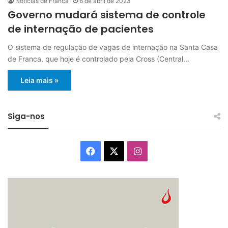
Notícias de Franca
6 de abril de 2023
Governo mudará sistema de controle
de internação de pacientes
O sistema de regulação de vagas de internação na Santa Casa
de Franca, que hoje é controlado pela Cross (Central…
Leia mais »
Siga-nos
Facebook
X
Instagram