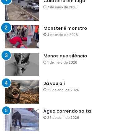
Caloteira em fuga
7 de maio de 2026
Monster é monstro
4 de maio de 2026
Menos que silêncio
1 de maio de 2026
Já vou ali
29 de abril de 2026
Água correndo solta
23 de abril de 2026