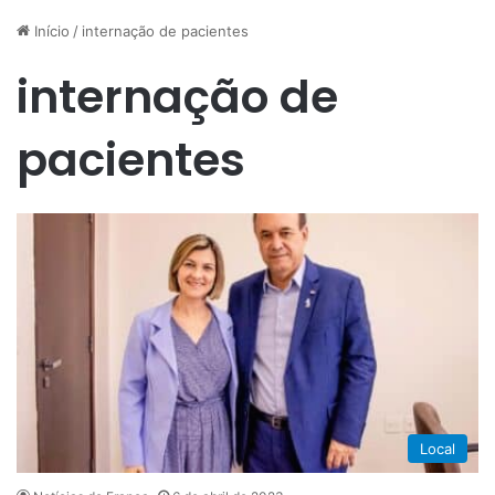
Início
/
internação de pacientes
internação de
pacientes
Local