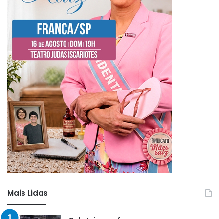
Mais Lidas