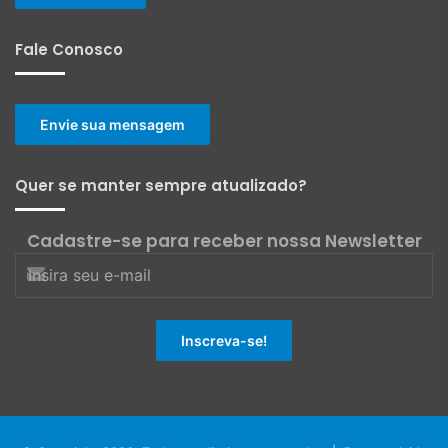
Fale Conosco
Envie sua mensagem
Quer se manter sempre atualizado?
Cadastre-se para receber nossa Newsletter