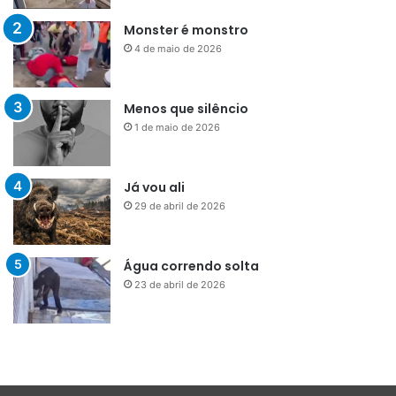
Monster é monstro
4 de maio de 2026
Menos que silêncio
1 de maio de 2026
Já vou ali
29 de abril de 2026
Água correndo solta
23 de abril de 2026