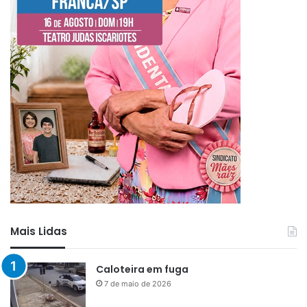
Mais Lidas
Caloteira em fuga
7 de maio de 2026