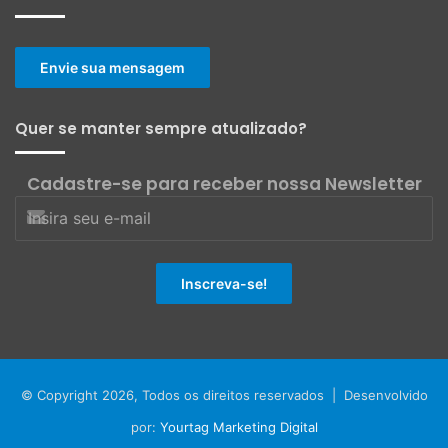
Envie sua mensagem
Quer se manter sempre atualizado?
Cadastre-se para receber nossa Newsletter
© Copyright 2026, Todos os direitos reservados | Desenvolvido
por:
Yourtag Marketing Digital