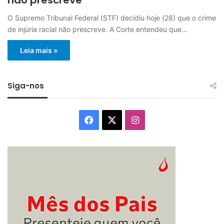
O Supremo Tribunal Federal (STF) decidiu hoje (28) que o crime
de injúria racial não prescreve. A Corte entendeu que…
Leia mais »
Siga-nos
Facebook
X
Instagram