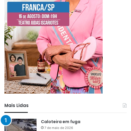
Mais Lidas
Caloteira em fuga
7 de maio de 2026