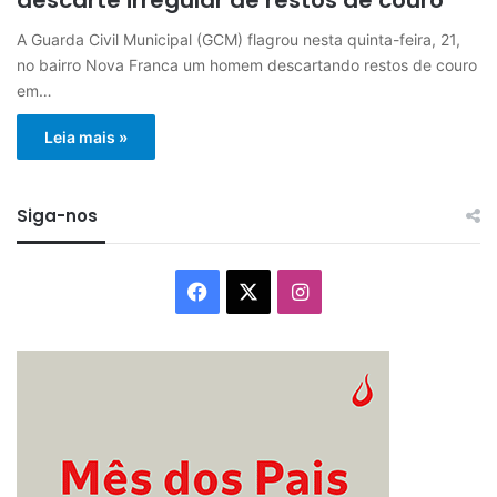
A Guarda Civil Municipal (GCM) flagrou nesta quinta-feira, 21,
no bairro Nova Franca um homem descartando restos de couro
em…
Leia mais »
Siga-nos
Facebook
X
Instagram