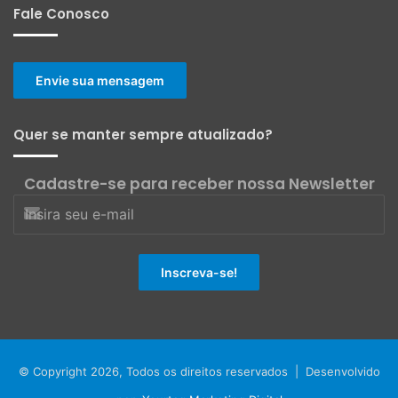
Fale Conosco
Envie sua mensagem
Quer se manter sempre atualizado?
Cadastre-se para receber nossa Newsletter
© Copyright 2026, Todos os direitos reservados | Desenvolvido