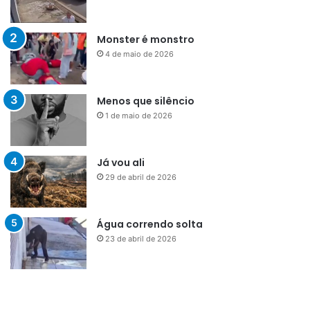
Monster é monstro
4 de maio de 2026
Menos que silêncio
1 de maio de 2026
Já vou ali
29 de abril de 2026
Água correndo solta
23 de abril de 2026