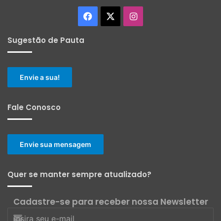
Facebook
X
Instagram
Sugestão de Pauta
Envie a sua!
Fale Conosco
Envie sua mensagem
Quer se manter sempre atualizado?
Cadastre-se para receber nossa Newsletter