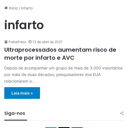
Início
/
infarto
infarto
FolhaPress
13 de abril de 2021
Ultraprocessados aumentam risco de
morte por infarto e AVC
Depois de acompanhar um grupo de mais de 3.000 voluntários
por mais de duas décadas, pesquisadores dos EUA
relacionaram o…
Leia mais »
Siga-nos