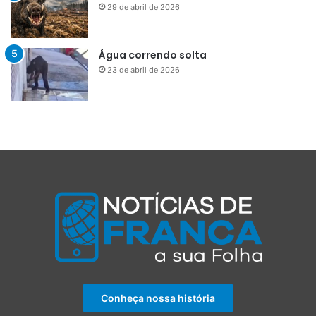
29 de abril de 2026
Água correndo solta
23 de abril de 2026
Conheça nossa história