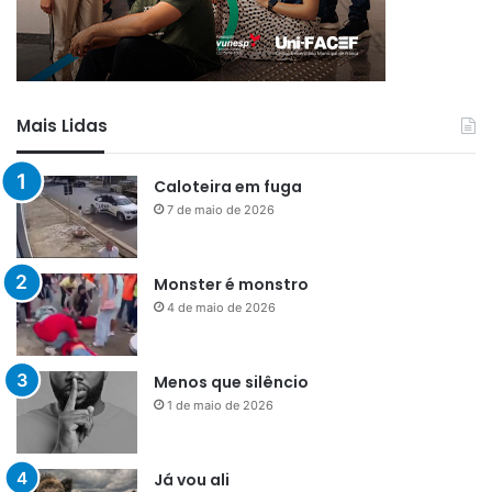
Mais Lidas
Caloteira em fuga
7 de maio de 2026
Monster é monstro
4 de maio de 2026
Menos que silêncio
1 de maio de 2026
Já vou ali