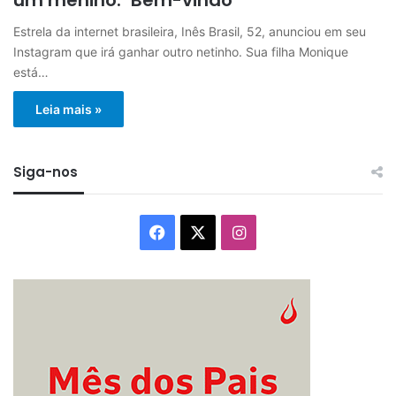
Estrela da internet brasileira, Inês Brasil, 52, anunciou em seu
Instagram que irá ganhar outro netinho. Sua filha Monique
está…
Leia mais »
Siga-nos
Facebook
X
Instagram