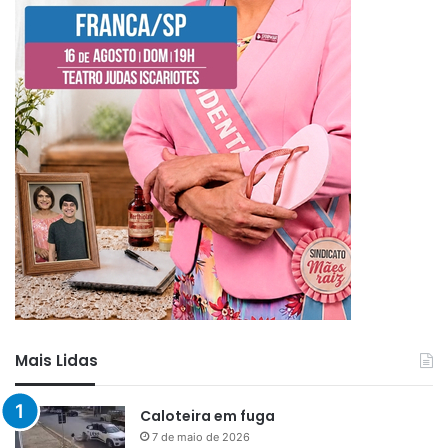
Mais Lidas
Caloteira em fuga
7 de maio de 2026