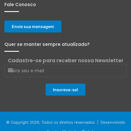
Fale Conosco
Envie sua mensagem
Quer se manter sempre atualizado?
Cadastre-se para receber nossa Newsletter
© Copyright 2026, Todos os direitos reservados | Desenvolvido