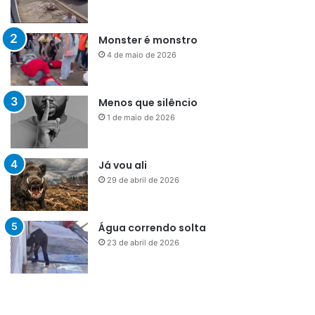
Monster é monstro
4 de maio de 2026
Menos que silêncio
1 de maio de 2026
Já vou ali
29 de abril de 2026
Água correndo solta
23 de abril de 2026