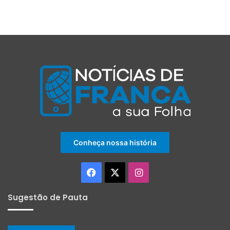
Conheça nossa história
Facebook
X
Instagram
Sugestão de Pauta