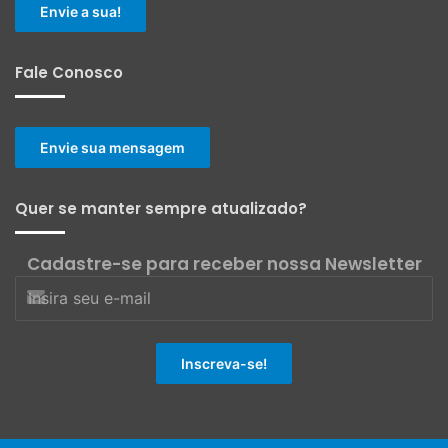
Envie a sua!
Fale Conosco
Envie sua mensagem
Quer se manter sempre atualizado?
Cadastre-se para receber nossa Newsletter