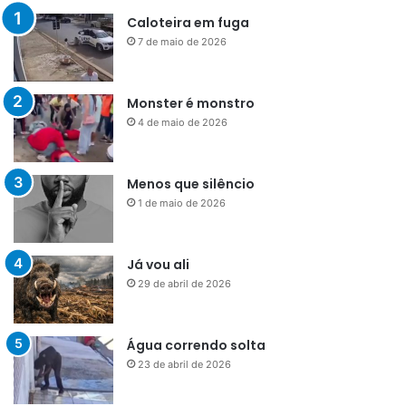
Caloteira em fuga
7 de maio de 2026
Monster é monstro
4 de maio de 2026
Menos que silêncio
1 de maio de 2026
Já vou ali
29 de abril de 2026
Água correndo solta
23 de abril de 2026