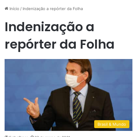
Início
/
Indenização a repórter da Folha
Indenização a
repórter da Folha
Brasil & Mundo