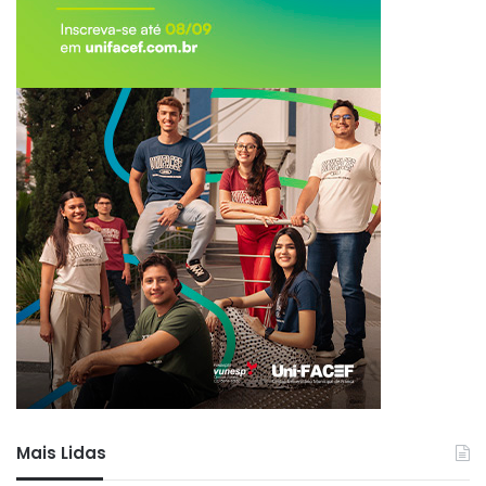
Mais Lidas