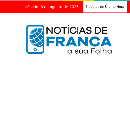
sábado, 8 de agosto de 2026
Notícias de Última Hora