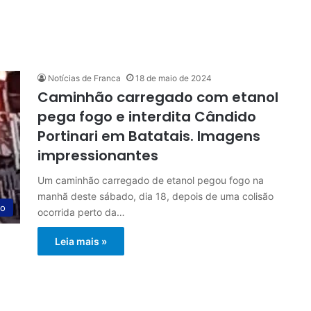
Notícias de Franca
18 de maio de 2024
Caminhão carregado com etanol
pega fogo e interdita Cândido
Portinari em Batatais. Imagens
impressionantes
Um caminhão carregado de etanol pegou fogo na
manhã deste sábado, dia 18, depois de uma colisão
ão
ocorrida perto da…
Leia mais »