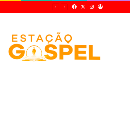
Facebook
X
Instagram
Entrar