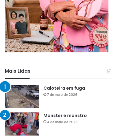
Mais Lidas
Caloteira em fuga
7 de maio de 2026
Monster é monstro
4 de maio de 2026