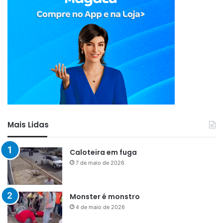
Mais Lidas
Caloteira em fuga
7 de maio de 2026
Monster é monstro
4 de maio de 2026