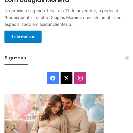
Na próxima segunda-feira, dia 11 de novembro, o podcast
“Podesquenta” recebe Douglas Moreira, consultor imobiliário
especializado em ajudar clientes a…
Leia mais »
Siga-nos
Facebook
X
Instagram