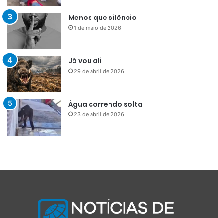
Menos que silêncio
1 de maio de 2026
Já vou ali
29 de abril de 2026
Água correndo solta
23 de abril de 2026