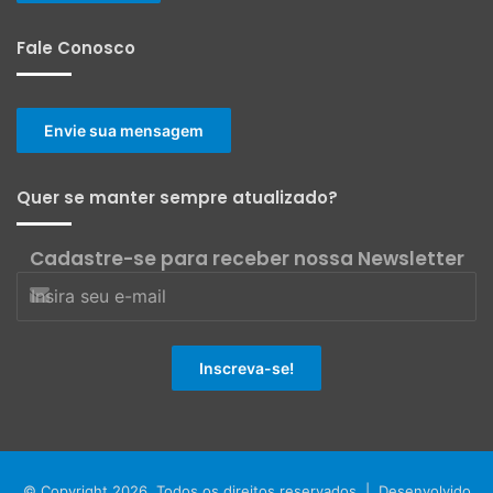
Fale Conosco
Envie sua mensagem
Quer se manter sempre atualizado?
Cadastre-se para receber nossa Newsletter
© Copyright 2026, Todos os direitos reservados | Desenvolvido