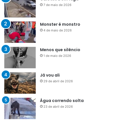
7 de maio de 2026
Monster é monstro
4 de maio de 2026
Menos que silêncio
1 de maio de 2026
Já vou ali
29 de abril de 2026
Água correndo solta
23 de abril de 2026