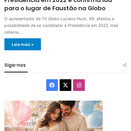
para o lugar de Faustão na Globo
O apresentador da TV Globo Luciano Huck, 49, afastou a
possibilidade de se candidatar à Presidência em 2022, mas
reiterou…
Leia mais »
Siga-nos
Facebook
X
Instagram