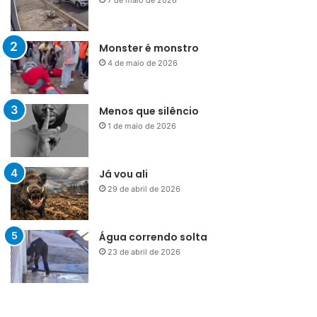
Monster é monstro
4 de maio de 2026
Menos que silêncio
1 de maio de 2026
Já vou ali
29 de abril de 2026
Água correndo solta
23 de abril de 2026