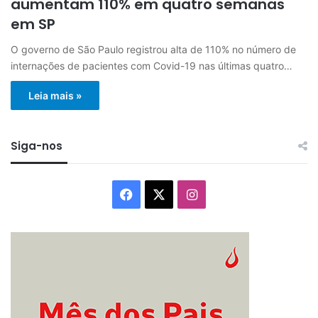
aumentam 110% em quatro semanas
em SP
O governo de São Paulo registrou alta de 110% no número de
internações de pacientes com Covid-19 nas últimas quatro…
Leia mais »
Siga-nos
Facebook
X
Instagram