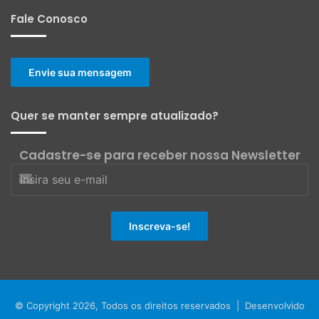
Fale Conosco
Envie sua mensagem
Quer se manter sempre atualizado?
Cadastre-se para receber nossa Newsletter
© Copyright 2026, Todos os direitos reservados | Desenvolvido