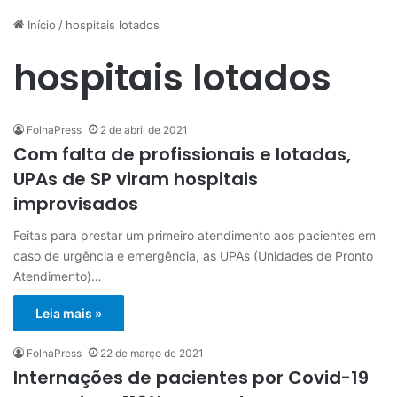
Início
/
hospitais lotados
hospitais lotados
FolhaPress
2 de abril de 2021
Com falta de profissionais e lotadas,
UPAs de SP viram hospitais
improvisados
Feitas para prestar um primeiro atendimento aos pacientes em
caso de urgência e emergência, as UPAs (Unidades de Pronto
Atendimento)…
Leia mais »
FolhaPress
22 de março de 2021
Internações de pacientes por Covid-19