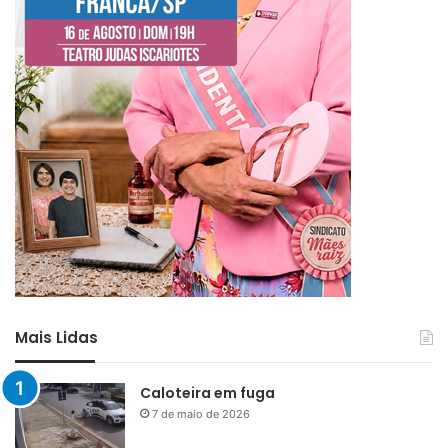
Mais Lidas
Caloteira em fuga
7 de maio de 2026