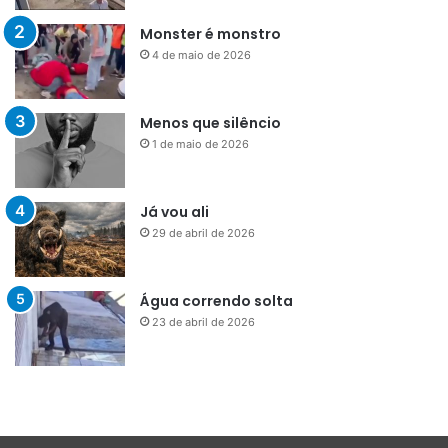
Monster é monstro
4 de maio de 2026
Menos que silêncio
1 de maio de 2026
Já vou ali
29 de abril de 2026
Água correndo solta
23 de abril de 2026