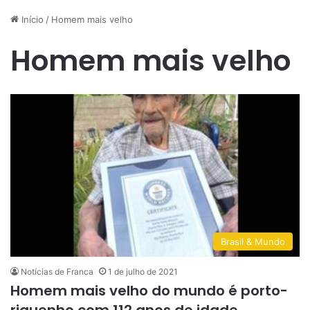
Início
/
Homem mais velho
Homem mais velho
Brasil & Mundo
Notícias de Franca
1 de julho de 2021
Homem mais velho do mundo é porto-
riquenho com 112 anos de idade