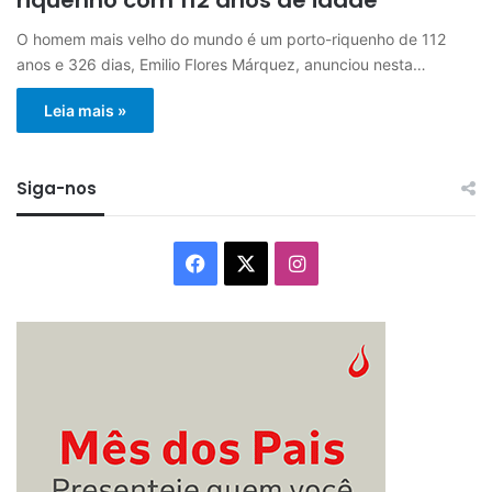
O homem mais velho do mundo é um porto-riquenho de 112
anos e 326 dias, Emilio Flores Márquez, anunciou nesta…
Leia mais »
Siga-nos
Facebook
X
Instagram