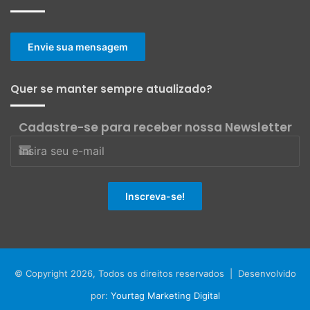
Envie sua mensagem
Quer se manter sempre atualizado?
Cadastre-se para receber nossa Newsletter
© Copyright 2026, Todos os direitos reservados | Desenvolvido
por:
Yourtag Marketing Digital