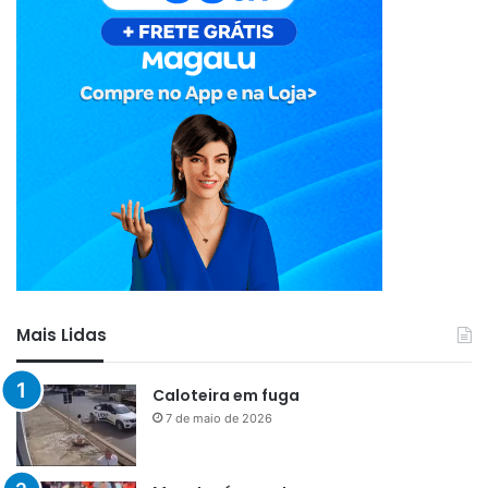
Mais Lidas
Caloteira em fuga
7 de maio de 2026