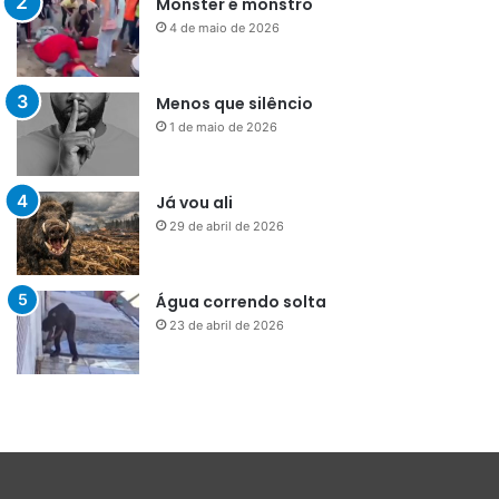
Monster é monstro
4 de maio de 2026
Menos que silêncio
1 de maio de 2026
Já vou ali
29 de abril de 2026
Água correndo solta
23 de abril de 2026