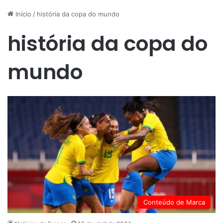
Início
/
história da copa do mundo
história da copa do
mundo
Conteúdo de Marca