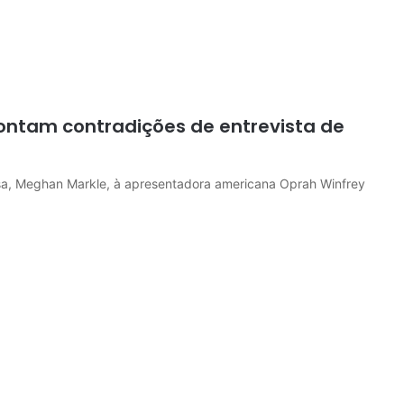
pontam contradições de entrevista de
osa, Meghan Markle, à apresentadora americana Oprah Winfrey