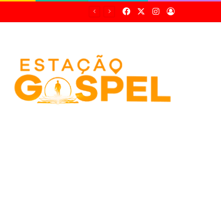
Facebook
X
Instagram
Entrar