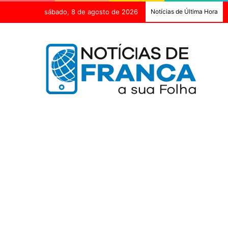
sábado, 8 de agosto de 2026
Notícias de Última Hora