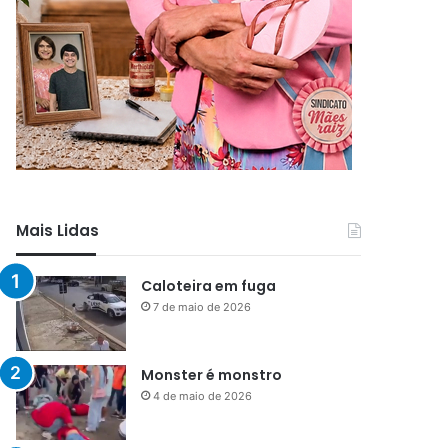
Mais Lidas
Caloteira em fuga
7 de maio de 2026
Monster é monstro
4 de maio de 2026