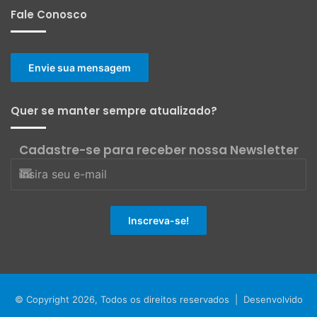
Fale Conosco
Envie sua mensagem
Quer se manter sempre atualizado?
Cadastre-se para receber nossa Newsletter
© Copyright 2026, Todos os direitos reservados | Desenvolvido