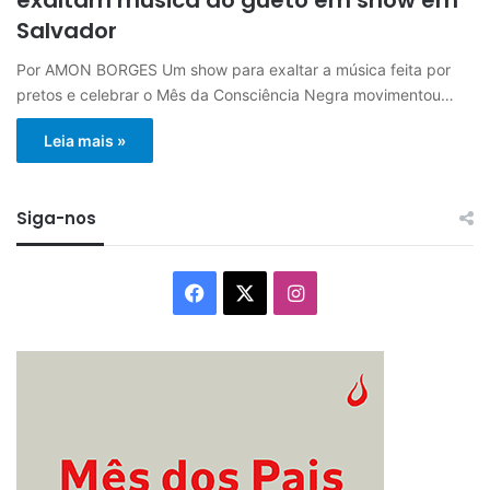
Salvador
Por AMON BORGES Um show para exaltar a música feita por
pretos e celebrar o Mês da Consciência Negra movimentou…
Leia mais »
Siga-nos
Facebook
X
Instagram