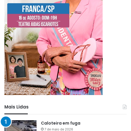
Mais Lidas
Caloteira em fuga
7 de maio de 2026