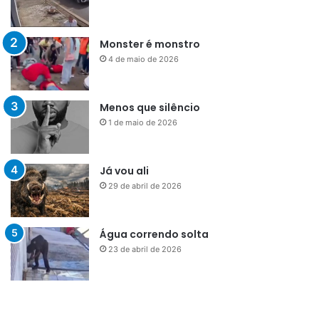
Monster é monstro
4 de maio de 2026
Menos que silêncio
1 de maio de 2026
Já vou ali
29 de abril de 2026
Água correndo solta
23 de abril de 2026