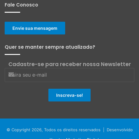
Fale Conosco
Envie sua mensagem
Quer se manter sempre atualizado?
Cadastre-se para receber nossa Newsletter
© Copyright 2026, Todos os direitos reservados | Desenvolvido