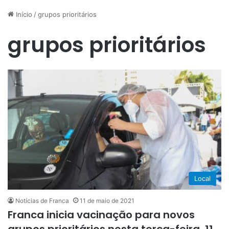
Início
/
grupos prioritários
grupos prioritários
Local
Notícias de Franca
11 de maio de 2021
Franca inicia vacinação para novos
grupos prioritários nesta terça-feira, 11