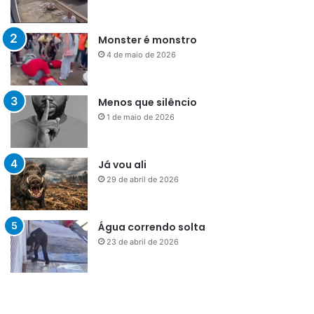
Monster é monstro
4 de maio de 2026
Menos que silêncio
1 de maio de 2026
Já vou ali
29 de abril de 2026
Água correndo solta
23 de abril de 2026