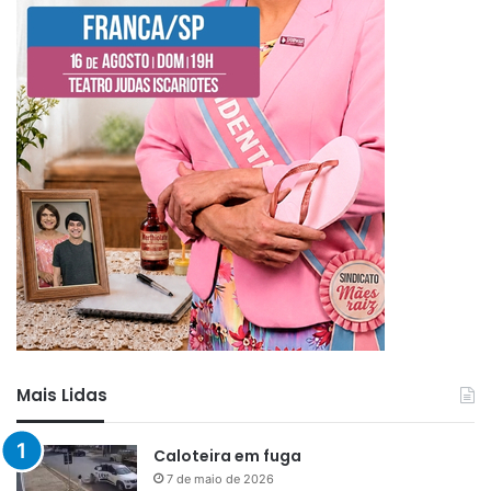
Mais Lidas
Caloteira em fuga
7 de maio de 2026