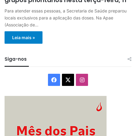
Para atender essas pessoas, a Secretaria de Saúde preparou
locais exclusivos para a aplicação das doses. Na Apae
(Associação de…
Leia mais »
Siga-nos
Facebook
X
Instagram