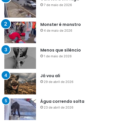
7 de maio de 2026
Monster é monstro
4 de maio de 2026
Menos que silêncio
1 de maio de 2026
Já vou ali
29 de abril de 2026
Água correndo solta
23 de abril de 2026