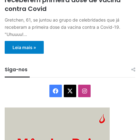
contra Covid
Gretchen, 61, se juntou ao grupo de celebridades que já
receberam a primeira dose da vacina contra a Covid-19.
"Uhuuuu!…
Leia mais »
Siga-nos
Facebook
X
Instagram