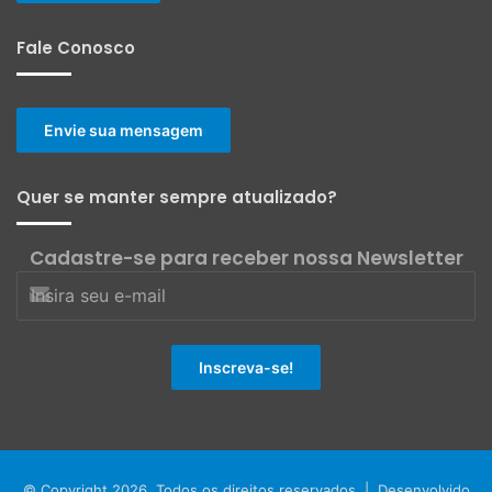
Fale Conosco
Envie sua mensagem
Quer se manter sempre atualizado?
Cadastre-se para receber nossa Newsletter
© Copyright 2026, Todos os direitos reservados | Desenvolvido