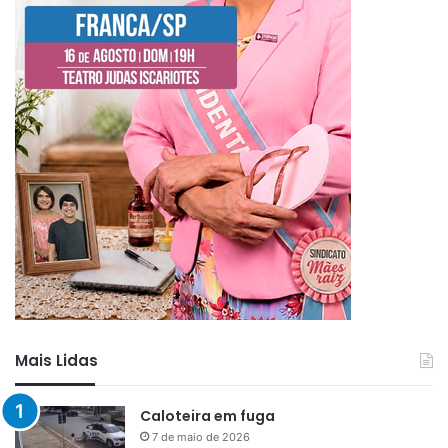
Mais Lidas
Caloteira em fuga
7 de maio de 2026