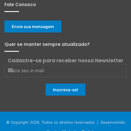
Fale Conosco
Envie sua mensagem
Quer se manter sempre atualizado?
Cadastre-se para receber nossa Newsletter
© Copyright 2026, Todos os direitos reservados | Desenvolvido