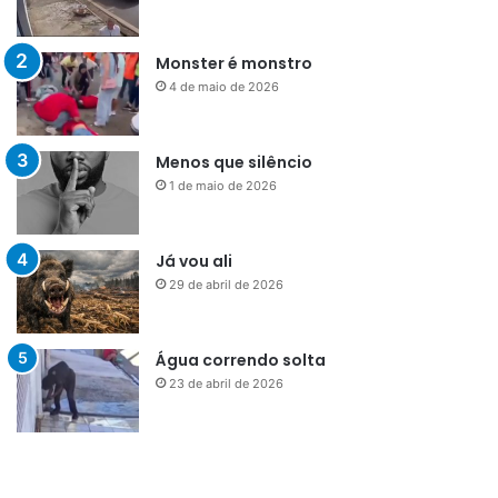
Monster é monstro
4 de maio de 2026
Menos que silêncio
1 de maio de 2026
Já vou ali
29 de abril de 2026
Água correndo solta
23 de abril de 2026