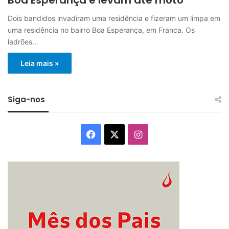
Dois bandidos invadiram uma residência e fizeram um limpa em
uma residência no bairro Boa Esperança, em Franca. Os
ladrões…
Leia mais »
Siga-nos
Facebook
X
Instagram